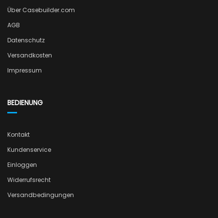
Über Casebuilder.com
AGB
Datenschutz
Versandkosten
Impressum
BEDIENUNG
Kontakt
Kundenservice
Einloggen
Widerrufsrecht
Versandbedingungen