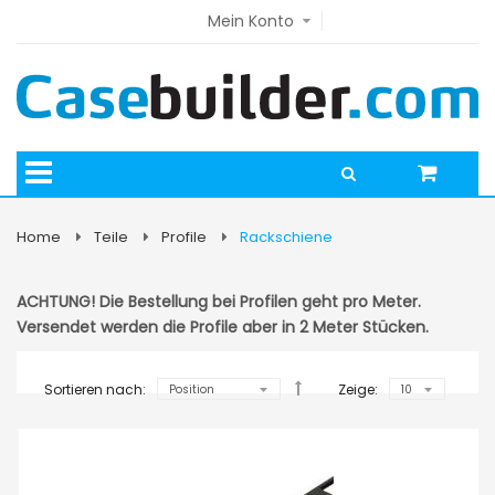
Mein Konto
Home
Teile
Profile
Rackschiene
ACHTUNG! Die Bestellung bei Profilen geht pro Meter.
Versendet werden die Profile aber in 2 Meter Stücken.
Sortieren nach:
Zeige: