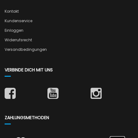
Kontakt
Kundenservice
Einloggen
Widerrufsrecht
Versandbedingungen
VERBINDE DICH MIT UNS
ZAHLUNGSMETHODEN