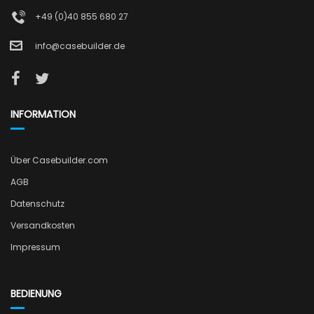
+49 (0)40 855 680 27
info@casebuilder.de
INFORMATION
Über Casebuilder.com
AGB
Datenschutz
Versandkosten
Impressum
BEDIENUNG