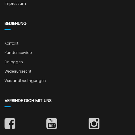
Impressum
BEDIENUNG
Kontakt
Kundenservice
Einloggen
Widerrufsrecht
Versandbedingungen
VERBINDE DICH MIT UNS