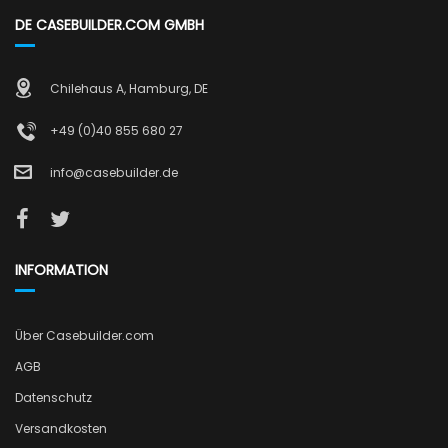
DE CASEBUILDER.COM GMBH
Chilehaus A, Hamburg, DE
+49 (0)40 855 680 27
info@casebuilder.de
INFORMATION
Über Casebuilder.com
AGB
Datenschutz
Versandkosten