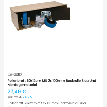
CB-3052
Rollenbrett 50x12cm Mit 2x 100mm Bockrolle Blau Und
Montagematerial
27,49 €
23,10 €
Rollenbrett 50x12cm mit 2x 100mm Bockrolle blau und