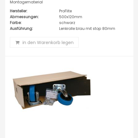
Montagematerial
Hersteller:
ProFlite
Abmessungen:
500x120mm
Farbe:
schwarz
Ausführung:
Lenkrolle blau mit stop 80mm
in den Warenkorb legen