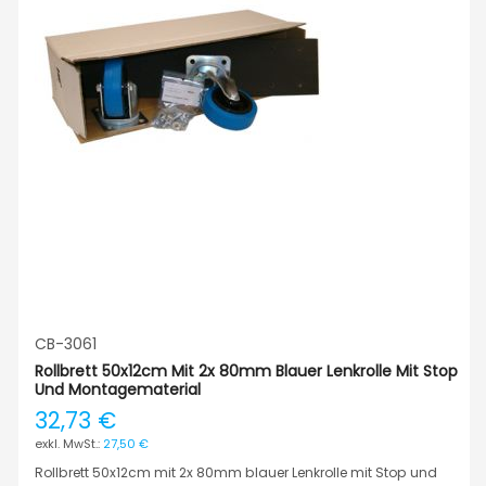
CB-3061
Rollbrett 50x12cm Mit 2x 80mm Blauer Lenkrolle Mit Stop
Und Montagematerial
32,73 €
27,50 €
Rollbrett 50x12cm mit 2x 80mm blauer Lenkrolle mit Stop und