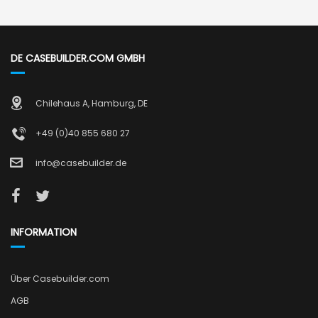
DE CASEBUILDER.COM GMBH
Chilehaus A, Hamburg, DE
+49 (0)40 855 680 27
info@casebuilder.de
INFORMATION
Über Casebuilder.com
AGB