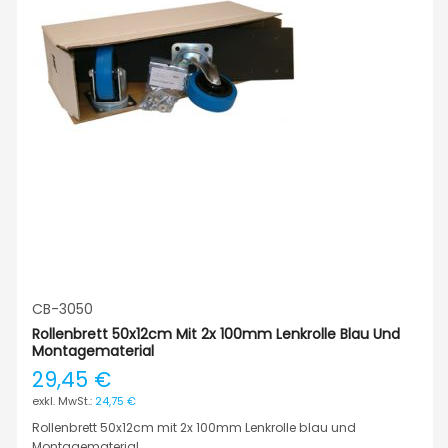
CB-3050
Rollenbrett 50x12cm Mit 2x 100mm Lenkrolle Blau Und
Montagematerial
29,45 €
24,75 €
Rollenbrett 50x12cm mit 2x 100mm Lenkrolle blau und
Montagematerial