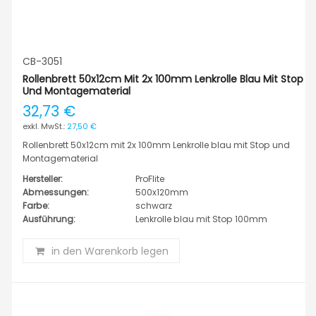
CB-3051
Rollenbrett 50x12cm Mit 2x 100mm Lenkrolle Blau Mit Stop
Und Montagematerial
32,73 €
27,50 €
Rollenbrett 50x12cm mit 2x 100mm Lenkrolle blau mit Stop und
Montagematerial
Hersteller:
ProFlite
Abmessungen:
500x120mm
Farbe:
schwarz
Ausführung:
Lenkrolle blau mit Stop 100mm
in den Warenkorb legen