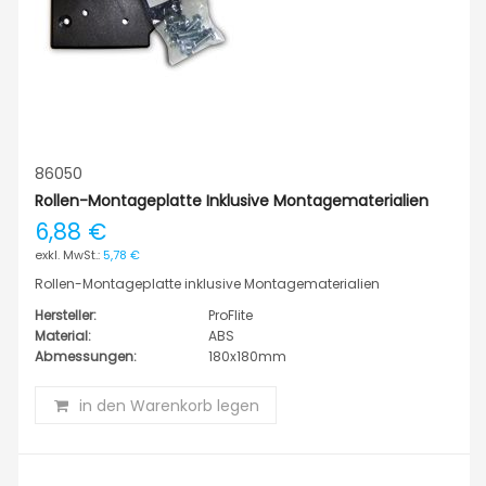
86050
Rollen-Montageplatte Inklusive Montagematerialien
6,88 €
5,78 €
Rollen-Montageplatte inklusive Montagematerialien
Hersteller:
ProFlite
Material:
ABS
Abmessungen:
180x180mm
in den Warenkorb legen