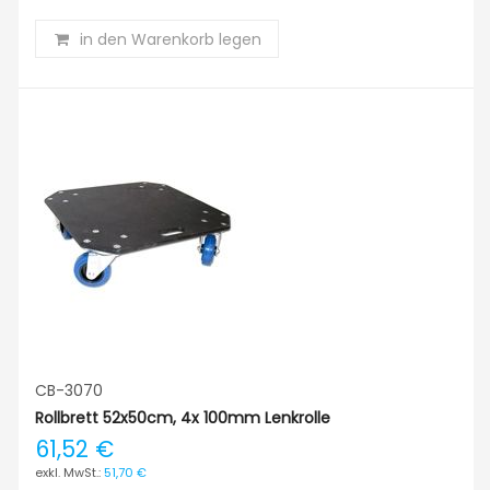
in den Warenkorb legen
CB-3070
Rollbrett 52x50cm, 4x 100mm Lenkrolle
61,52 €
51,70 €