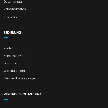
Datenschutz
Versandkosten
Impressum
BEDIENUNG
Kontakt
Kundenservice
Einloggen
Widerrufsrecht
Versandbedingungen
VERBINDE DICH MIT UNS