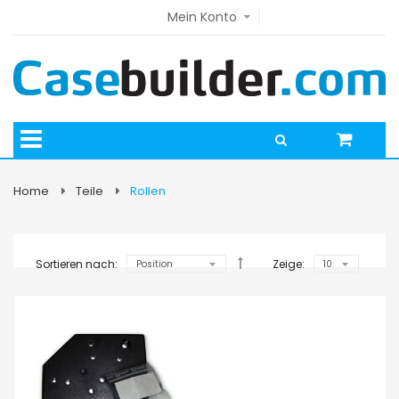
Mein Konto
Home
Teile
Rollen
Sortieren nach:
Zeige: