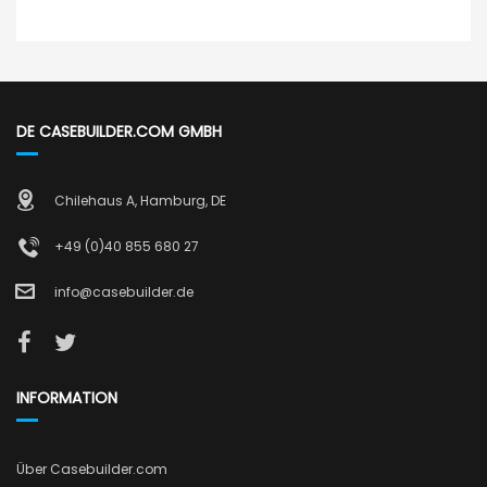
DE CASEBUILDER.COM GMBH
Chilehaus A, Hamburg, DE
+49 (0)40 855 680 27
info@casebuilder.de
INFORMATION
Über Casebuilder.com