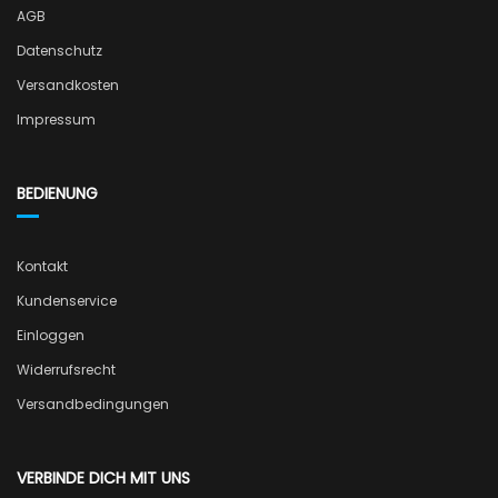
AGB
Datenschutz
Versandkosten
Impressum
BEDIENUNG
Kontakt
Kundenservice
Einloggen
Widerrufsrecht
Versandbedingungen
VERBINDE DICH MIT UNS