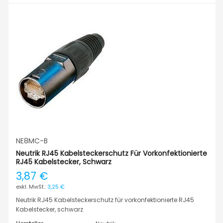
NE8MC-B
Neutrik RJ45 Kabelsteckerschutz Für Vorkonfektionierte
RJ45 Kabelstecker, Schwarz
3,87 €
3,25 €
Neutrik RJ45 Kabelsteckerschutz für vorkonfektionierte RJ45
Kabelstecker, schwarz