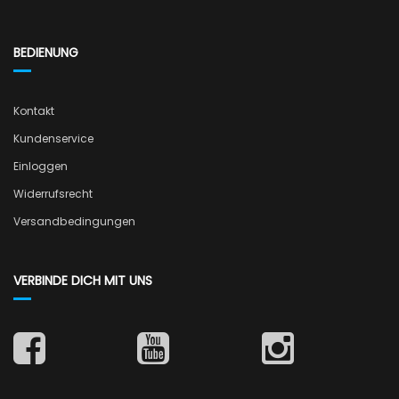
BEDIENUNG
Kontakt
Kundenservice
Einloggen
Widerrufsrecht
Versandbedingungen
VERBINDE DICH MIT UNS