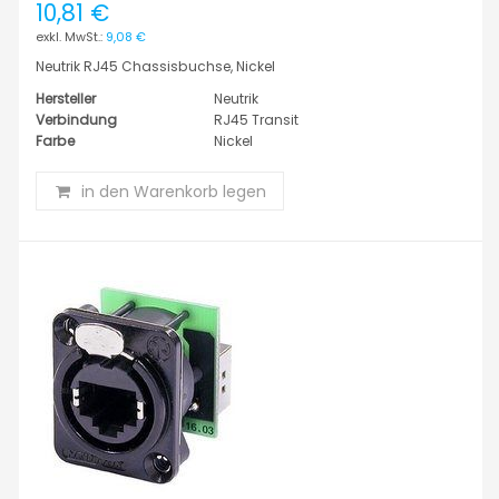
10,81 €
9,08 €
Neutrik RJ45 Chassisbuchse, Nickel
Hersteller
Neutrik
Verbindung
RJ45 Transit
Farbe
Nickel
in den Warenkorb legen