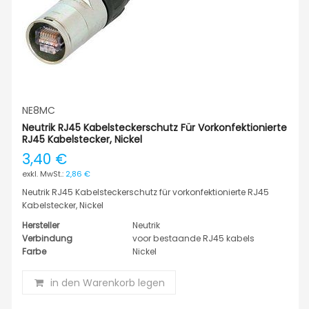
NE8MC
Neutrik RJ45 Kabelsteckerschutz Für Vorkonfektionierte
RJ45 Kabelstecker, Nickel
3,40 €
2,86 €
Neutrik RJ45 Kabelsteckerschutz für vorkonfektionierte RJ45
Kabelstecker, Nickel
Hersteller
Neutrik
Verbindung
voor bestaande RJ45 kabels
Farbe
Nickel
in den Warenkorb legen