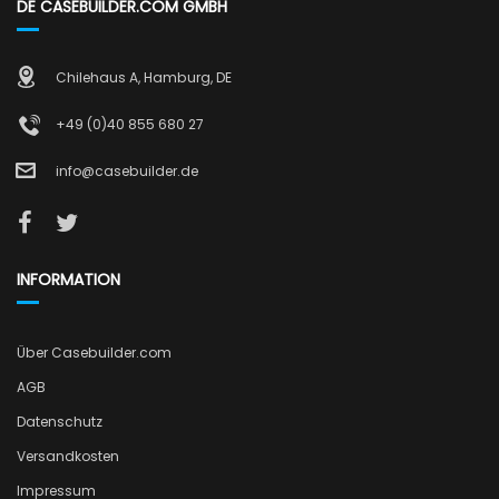
DE CASEBUILDER.COM GMBH
Chilehaus A, Hamburg, DE
+49 (0)40 855 680 27
info@casebuilder.de
INFORMATION
Über Casebuilder.com
AGB
Datenschutz
Versandkosten
Impressum