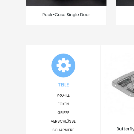
Rack-Case Single Door
TEILE
PROFILE
ECKEN
GRIFFE
VERSCHLÜSSE
Butterfly
SCHARNIERE