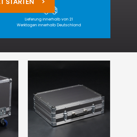
ZT STARTEN
Lieferung innerhalb von 21
Werktagen innerhalb Deutschland