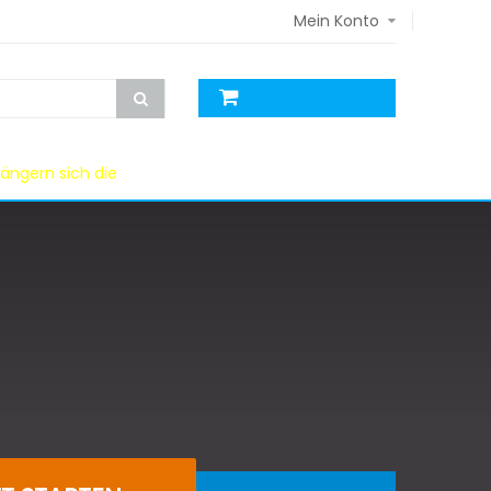
Mein Konto
ängern sich die