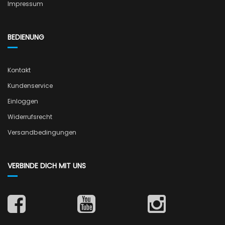
Impressum
BEDIENUNG
Kontakt
Kundenservice
Einloggen
Widerrufsrecht
Versandbedingungen
VERBINDE DICH MIT UNS