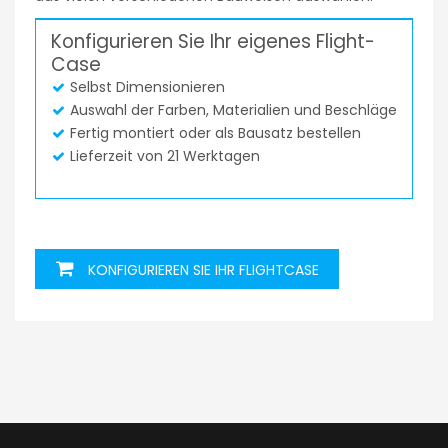
Konfigurieren Sie Ihr eigenes Flight-
Case
Selbst Dimensionieren
Auswahl der Farben, Materialien und Beschläge
Fertig montiert oder als Bausatz bestellen
Lieferzeit von 21 Werktagen
KONFIGURIEREN SIE IHR FLIGHTCASE