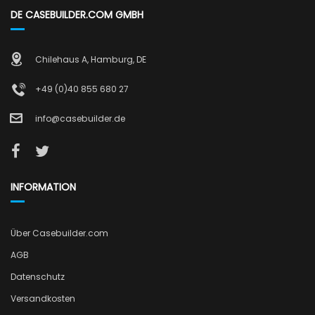
DE CASEBUILDER.COM GMBH
Chilehaus A, Hamburg, DE
+49 (0)40 855 680 27
info@casebuilder.de
INFORMATION
Über Casebuilder.com
AGB
Datenschutz
Versandkosten