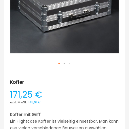
Koffer
171,25 €
143,91 €
Koffer mit Griff
Ein Flightcase Koffer ist vielseitig einsetzbar. Man kann
aus vielen verschiedenen Bauweisen auswählen.