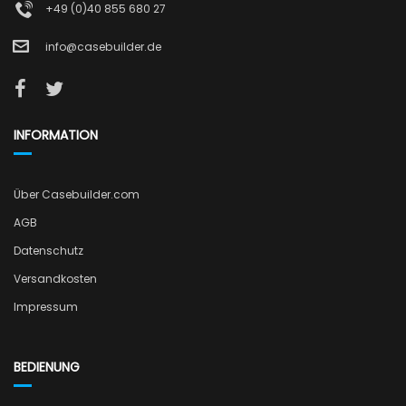
+49 (0)40 855 680 27
info@casebuilder.de
INFORMATION
Über Casebuilder.com
AGB
Datenschutz
Versandkosten
Impressum
BEDIENUNG