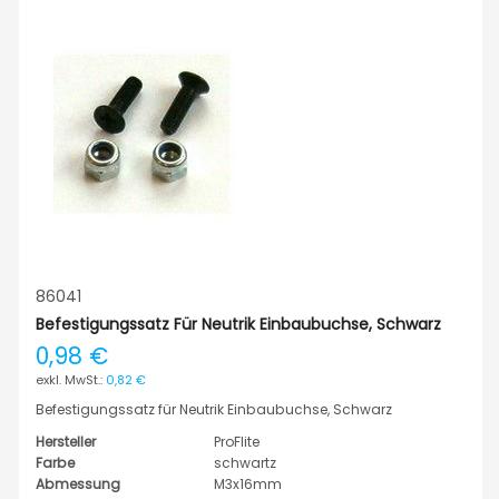
86041
Befestigungssatz Für Neutrik Einbaubuchse, Schwarz
0,98 €
0,82 €
Befestigungssatz für Neutrik Einbaubuchse, Schwarz
Hersteller
ProFlite
Farbe
schwartz
Abmessung
M3x16mm