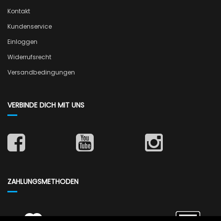
Kontakt
Kundenservice
Einloggen
Widerrufsrecht
Versandbedingungen
VERBINDE DICH MIT UNS
ZAHLUNGSMETHODEN