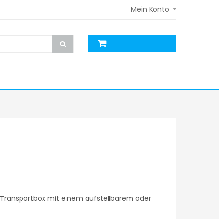
Mein Konto
le Transportbox mit einem aufstellbarem oder