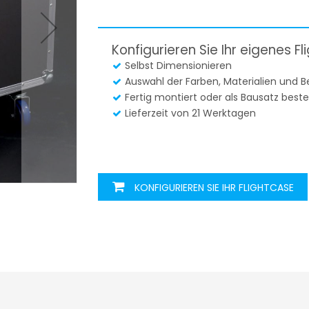
Konfigurieren Sie Ihr eigenes F
Selbst Dimensionieren
Auswahl der Farben, Materialien und 
Fertig montiert oder als Bausatz beste
Lieferzeit von 21 Werktagen
KONFIGURIEREN SIE IHR FLIGHTCASE