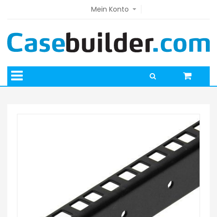
Mein Konto