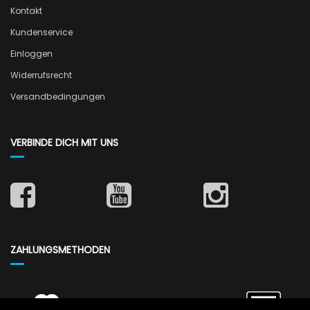
Kontakt
Kundenservice
Einloggen
Widerrufsrecht
Versandbedingungen
VERBINDE DICH MIT UNS
ZAHLUNGSMETHODEN