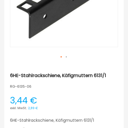
6HE-Stahlrackschiene, Käfigmuttern 6131/1
RG-6135-06
3,44 €
2,89 €
6HE-Stahlrackschiene, Käfigmuttern 6131/1