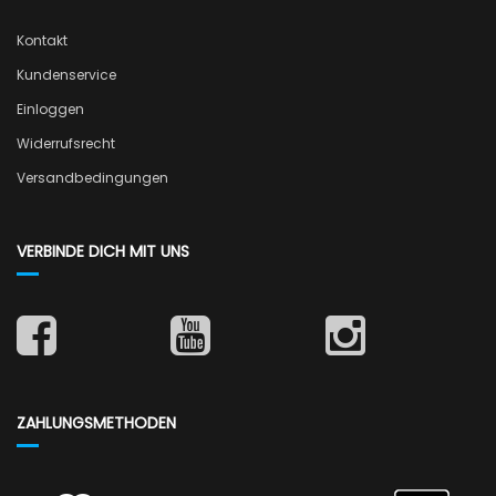
Kontakt
Kundenservice
Einloggen
Widerrufsrecht
Versandbedingungen
VERBINDE DICH MIT UNS
ZAHLUNGSMETHODEN