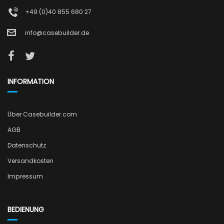
+49 (0)40 855 680 27
info@casebuilder.de
INFORMATION
Über Casebuilder.com
AGB
Datenschutz
Versandkosten
Impressum
BEDIENUNG