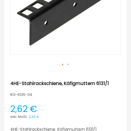
4HE-Stahlrackschiene, Käfigmuttern 6131/1
RG-6135-04
2,62 €
2,20 €
4HE-Stahlrackschiene, Käfigmuttern 6131/1