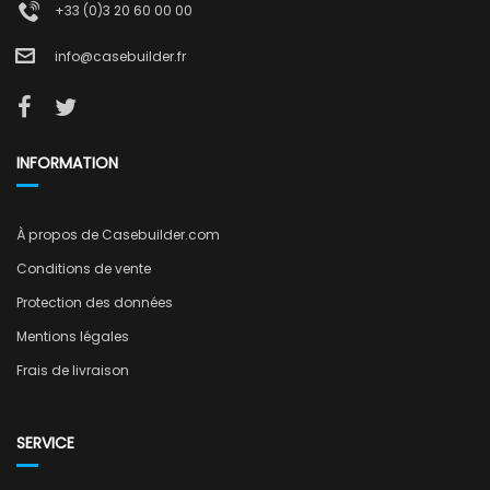
+33 (0)3 20 60 00 00
info@casebuilder.fr
INFORMATION
À propos de Casebuilder.com
Conditions de vente
Protection des données
Mentions légales
Frais de livraison
SERVICE