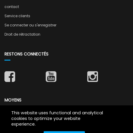
contact
Service clients
Se connecter ou s'enregistrer
Droit de rétractation
RESTONS CONNECTÉS
MOYENS
This website uses functional and analytical
cookies to optimize your website
experience.