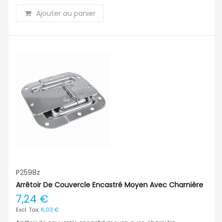
Ajouter au panier
P2598z
Arrêtoir De Couvercle Encastré Moyen Avec Charnière
7,24 €
6,03 €