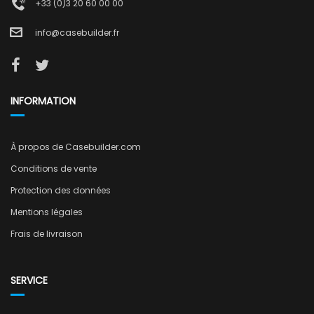
+33 (0)3 20 60 00 00
info@casebuilder.fr
INFORMATION
À propos de Casebuilder.com
Conditions de vente
Protection des données
Mentions légales
Frais de livraison
SERVICE