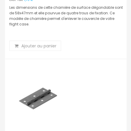
Les dimensions de cette charnière de surface dégondable sont
de 58x47mm et elle pourvue de quatre trous de fixation. Ce
modèle de charnière permet d'enlever le couvercle de votre
flight case.
Ajouter au panier