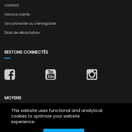
contact
Service clients
Se connecter ou s'enregistrer
Droit de rétractation
RESTONS CONNECTÉS
MOYENS
This website uses functional and analytical
cookies to optimize your website
experience.