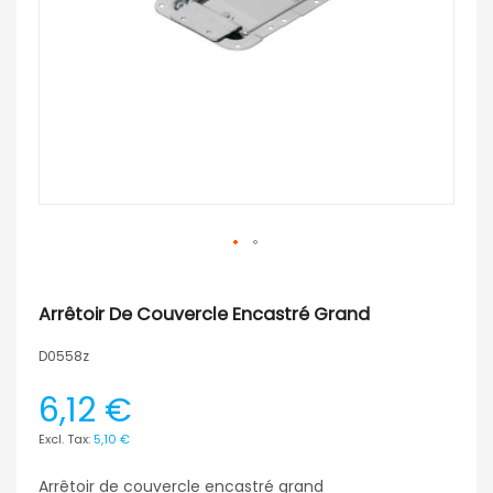
Arrêtoir De Couvercle Encastré Grand
D0558z
6,12 €
5,10 €
Arrêtoir de couvercle encastré grand