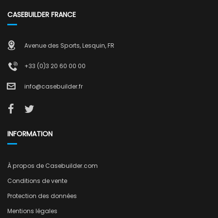
CASEBUILDER FRANCE
Avenue des Sports, Lesquin, FR
+33 (0)3 20 60 00 00
info@casebuilder.fr
INFORMATION
À propos de Casebuilder.com
Conditions de vente
Protection des données
Mentions légales