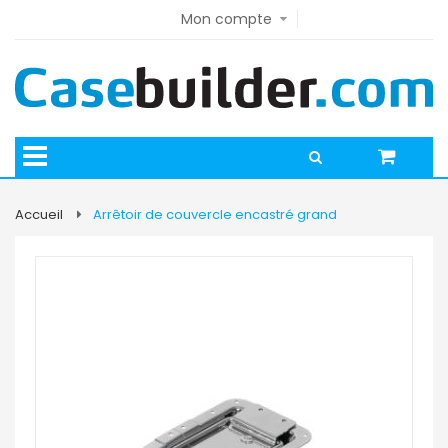
Mon compte
Accueil
Arrêtoir de couvercle encastré grand