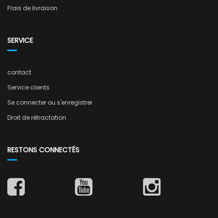
Frais de livraison
SERVICE
contact
Service clients
Se connecter ou s'enregistrer
Droit de rétractation
RESTONS CONNECTÉS