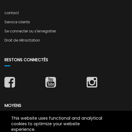
contact
Service clients
Se connecter ou s'enregistrer
Droit de rétractation
RESTONS CONNECTÉS
MOYENS
This website uses functional and analytical
cookies to optimize your website
experience.