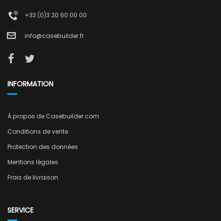
+33 (0)3 20 60 00 00
info@casebuilder.fr
INFORMATION
À propos de Casebuilder.com
Conditions de vente
Protection des données
Mentions légales
Frais de livraison
SERVICE