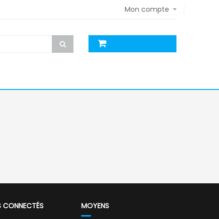
Mon compte
S CONNECTÉS
MOYENS