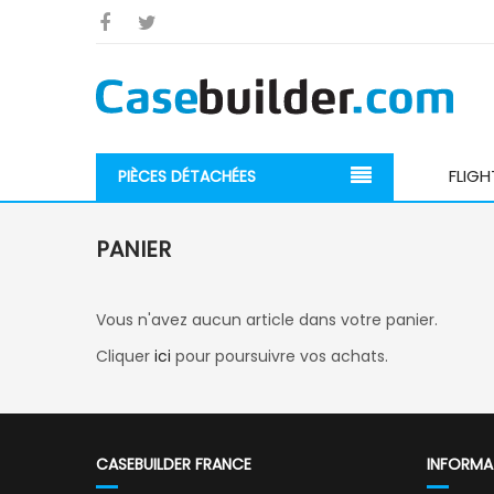
FLIGH
PIÈCES DÉTACHÉES
PANIER
Vous n'avez aucun article dans votre panier.
Cliquer
ici
pour poursuivre vos achats.
CASEBUILDER FRANCE
INFORMA