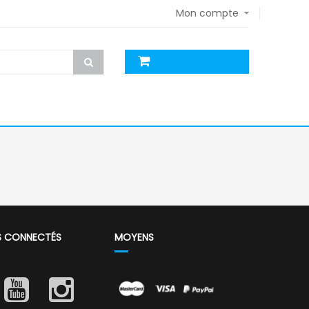
Mon compte
S CONNECTÉS
MOYENS