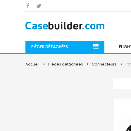
FLIGH
PIÈCES DÉTACHÉES
Accueil
Pièces détachées
Connecteurs
Po