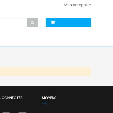
Mon compte
S CONNECTÉS
MOYENS