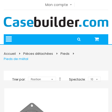
Mon compte
Accueil
Pièces détachées
Pieds
Pieds de métal
Trier par:
Spectacle: