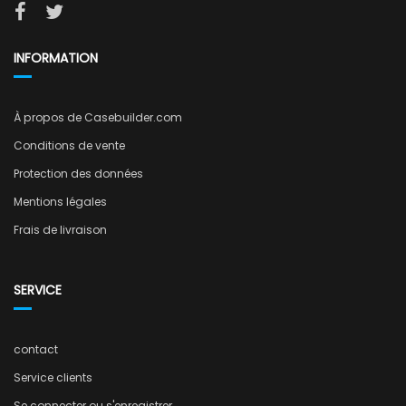
INFORMATION
À propos de Casebuilder.com
Conditions de vente
Protection des données
Mentions légales
Frais de livraison
SERVICE
contact
Service clients
Se connecter ou s'enregistrer