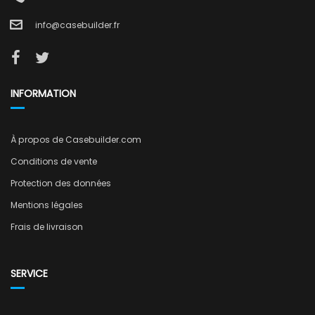
info@casebuilder.fr
INFORMATION
À propos de Casebuilder.com
Conditions de vente
Protection des données
Mentions légales
Frais de livraison
SERVICE