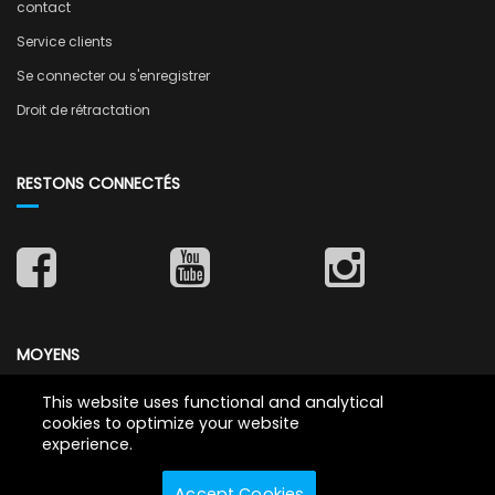
contact
Service clients
Se connecter ou s'enregistrer
Droit de rétractation
RESTONS CONNECTÉS
MOYENS
This website uses functional and analytical
cookies to optimize your website
experience.
Accept Cookies