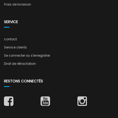
Frais de livraison
SERVICE
contact
Service clients
Se connecter ou s'enregistrer
Droit de rétractation
RESTONS CONNECTÉS