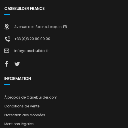
CASEBUILDER FRANCE
Avenue des Sports, Lesquin, FR
+33 (0)3 20 60 00 00
info@casebuilder.fr
INFORMATION
À propos de Casebuilder.com
Conditions de vente
Protection des données
Mentions légales