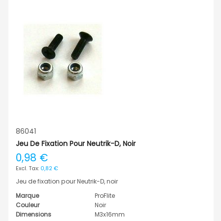
86041
Jeu De Fixation Pour Neutrik-D, Noir
0,98 €
0,82 €
Jeu de fixation pour Neutrik-D, noir
Marque
ProFlite
Couleur
Noir
Dimensions
M3x16mm