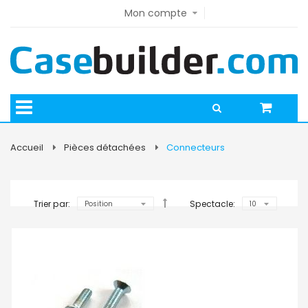
Mon compte
Accueil
Pièces détachées
Connecteurs
Trier par:
Spectacle: