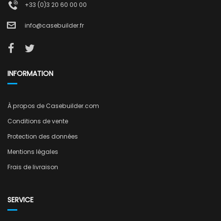
+33 (0)3 20 60 00 00
info@casebuilder.fr
INFORMATION
À propos de Casebuilder.com
Conditions de vente
Protection des données
Mentions légales
Frais de livraison
SERVICE