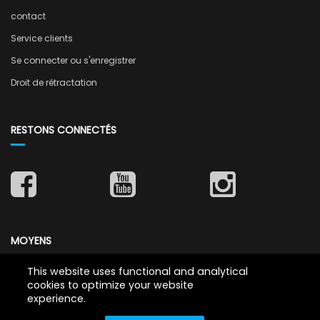
contact
Service clients
Se connecter ou s'enregistrer
Droit de rétractation
RESTONS CONNECTÉS
MOYENS
This website uses functional and analytical
cookies to optimize your website
experience.