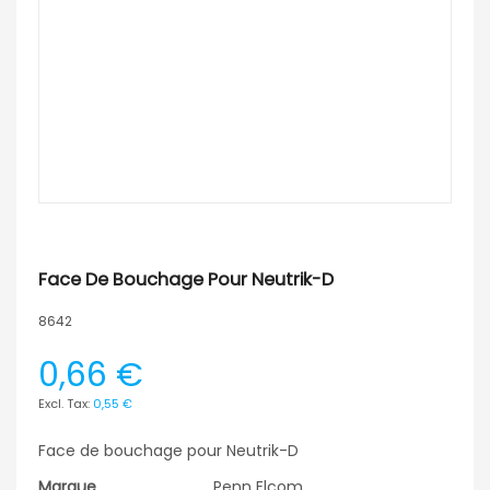
Face De Bouchage Pour Neutrik-D
8642
0,66 €
0,55 €
Face de bouchage pour Neutrik-D
Marque
Penn Elcom