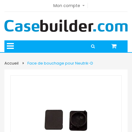
Mon compte
Accueil
Face de bouchage pour Neutrik-D