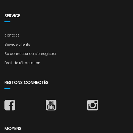
SERVICE
contact
Service clients
Se connecter ou s'enregistrer
Droit de rétractation
RESTONS CONNECTÉS
MOYENS