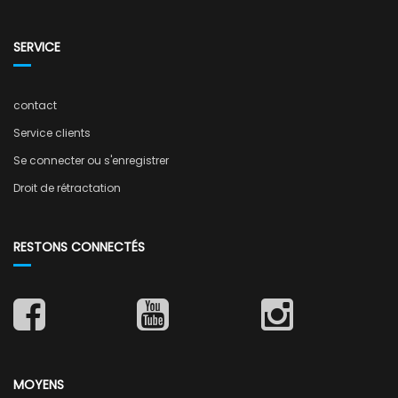
SERVICE
contact
Service clients
Se connecter ou s'enregistrer
Droit de rétractation
RESTONS CONNECTÉS
MOYENS