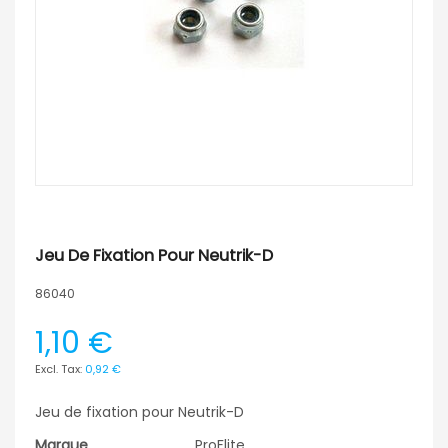
Jeu De Fixation Pour Neutrik-D
86040
1,10 €
0,92 €
Jeu de fixation pour Neutrik-D
Marque
ProFlite