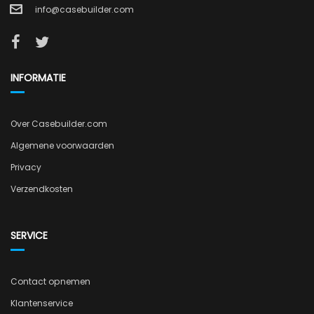
info@casebuilder.com
INFORMATIE
Over Casebuilder.com
Algemene voorwaarden
Privacy
Verzendkosten
SERVICE
Contact opnemen
Klantenservice