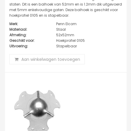
stoten. Dit is een balhoek van 52mm en is 1.2mm dik uitgevoerd
met 5mm enkelvoudige gaten. Deze balhoek is geschikt voor
hoekprofiel 0105 en is stapelbaar.
Merk:
Penn Elcom
Materiaal:
Staal
Afmeting:
52x52mm
Geschikt voor:
Hoekprofiel 0105
Uitvoering:
Stapelbaar
Aan winkelwagen toevoegen