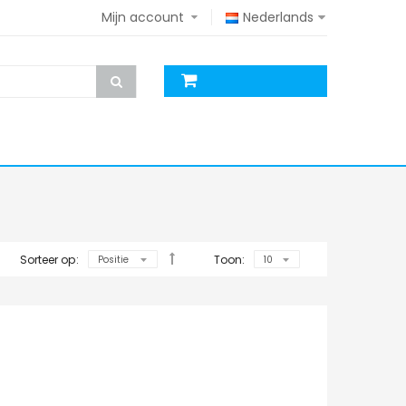
Mijn account
Nederlands
Sorteer op:
Toon: