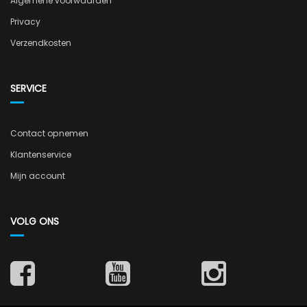
Algemene voorwaarden
Privacy
Verzendkosten
SERVICE
Contact opnemen
Klantenservice
Mijn account
VOLG ONS