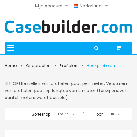
Mijn account
Nederlands
Home
Onderdelen
Profielen
Hoekprofielen
LET OP! Bestellen van profielen gaat per meter. Versturen
van profielen gaat op lengtes van 2 meter (tenzij oneven
aantal meters wordt besteld).
Sorteer op:
Toon: