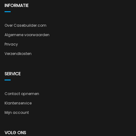
INFORMATIE
Over Casebuilder.com
Algemene voorwaarden
Privacy
Verzendkosten
SERVICE
Contact opnemen
Klantenservice
Mijn account
VOLG ONS