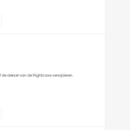
 de deksel van de Flightcase verwijderen.