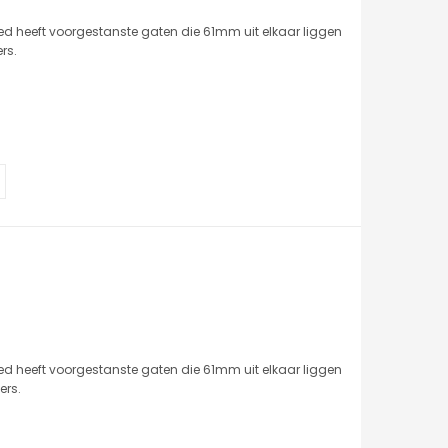
d heeft voorgestanste gaten die 61mm uit elkaar liggen
rs.
d heeft voorgestanste gaten die 61mm uit elkaar liggen
ers.