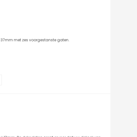
ij 37mm met zes voorgestanste gaten.