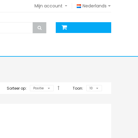
Mijn account
Nederlands
Sorteer op:
Toon: