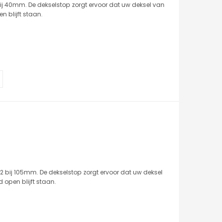
j 40mm. De dekselstop zorgt ervoor dat uw deksel van
 blijft staan.
bij 105mm. De dekselstop zorgt ervoor dat uw deksel
open blijft staan.