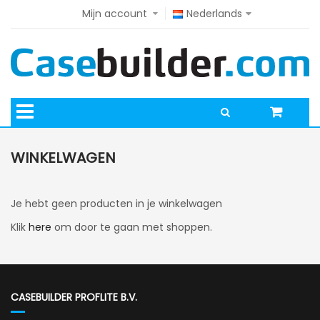
Mijn account
Nederlands
WINKELWAGEN
Je hebt geen producten in je winkelwagen
Klik
here
om door te gaan met shoppen.
CASEBUILDER PROFLITE B.V.