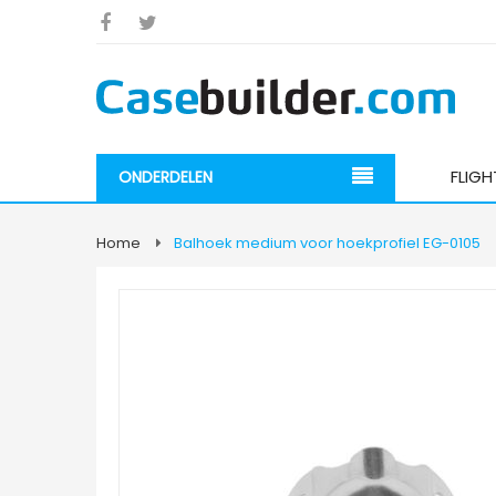
FLIG
ONDERDELEN
Home
Balhoek medium voor hoekprofiel EG-0105