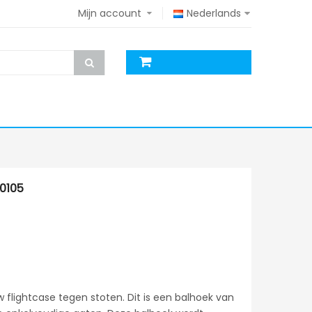
Mijn account
Nederlands
0105
lightcase tegen stoten. Dit is een balhoek van