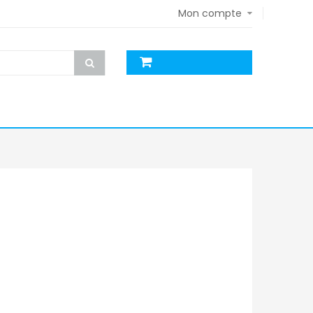
Mon compte