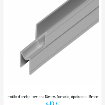
Profilé d'emboîtement 10mm, femelle, épaisseur 1,5mm
4,10 €