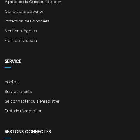
À propos de Casebuilder.com
Conditions de vente
Protection des données
Mentions légales
Frais de livraison
SERVICE
contact
Service clients
Se connecter ou s'enregistrer
Droit de rétractation
RESTONS CONNECTÉS