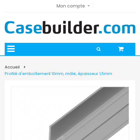
Mon compte
Accueil
Profilé d'emboîtement 10mm, mâle, épaisseur 1,5mm