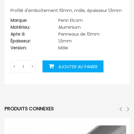
Profilé d'emboîtement 10mm, mâle, épaisseur 1,5mm
Marque:
Penn Elcom
Matériau:
Aluminium
Apte à:
Panneaux de 10mm
Épaisseur:
1,5mm
Version:
Mâle
AJOUTER AU PANIER
PRODUITS CONNEXES