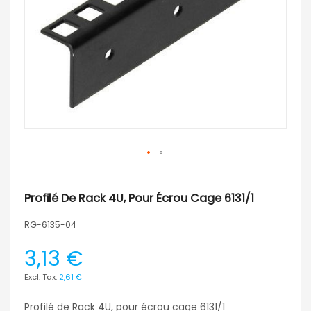
Profilé De Rack 4U, Pour Écrou Cage 6131/1
RG-6135-04
3,13 €
2,61 €
Profilé de Rack 4U, pour écrou cage 6131/1