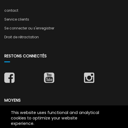
contact
Service clients
Se connecter ou s'enregistrer
Droit de rétractation
RESTONS CONNECTÉS
MOYENS
This website uses functional and analytical
cookies to optimize your website
experience.