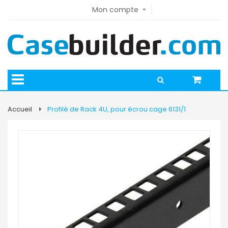
Mon compte
Accueil
Profilé de Rack 4U, pour écrou cage 6131/1