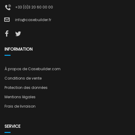
+33 (0)3 20 60 00 00
info@casebuilder.fr
INFORMATION
À propos de Casebuilder.com
Conditions de vente
Protection des données
Mentions légales
Frais de livraison
SERVICE