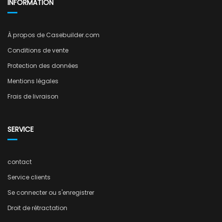
INFORMATION
À propos de Casebuilder.com
Conditions de vente
Protection des données
Mentions légales
Frais de livraison
SERVICE
contact
Service clients
Se connecter ou s'enregistrer
Droit de rétractation