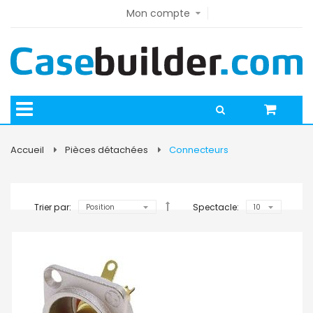
Mon compte
Accueil
Pièces détachées
Connecteurs
Trier par:
Spectacle: