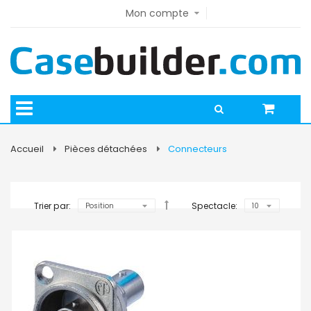
Mon compte
Accueil
Pièces détachées
Connecteurs
Trier par:
Spectacle: