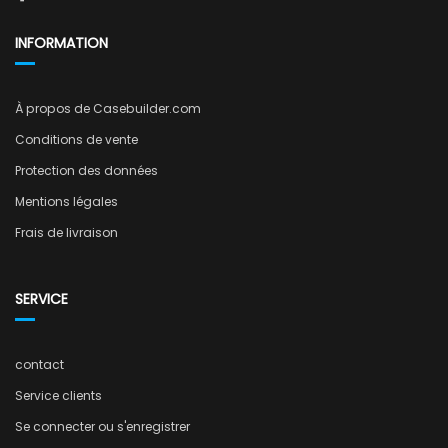
INFORMATION
À propos de Casebuilder.com
Conditions de vente
Protection des données
Mentions légales
Frais de livraison
SERVICE
contact
Service clients
Se connecter ou s'enregistrer