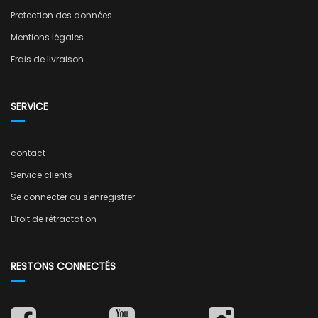
Protection des données
Mentions légales
Frais de livraison
SERVICE
contact
Service clients
Se connecter ou s'enregistrer
Droit de rétractation
RESTONS CONNECTÉS