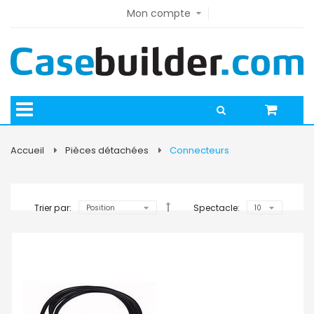
Mon compte
Accueil
Pièces détachées
Connecteurs
Trier par:
Spectacle: