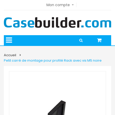
Mon compte
Accueil
Petit carré de montage pour profilé Rack avec vis M5 noire