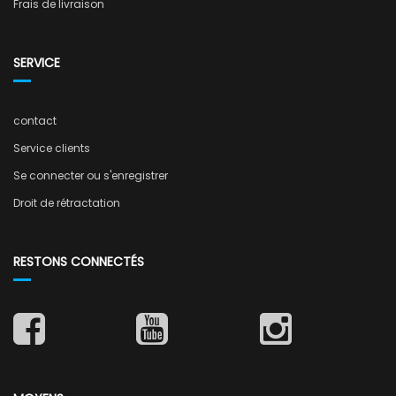
Frais de livraison
SERVICE
contact
Service clients
Se connecter ou s'enregistrer
Droit de rétractation
RESTONS CONNECTÉS