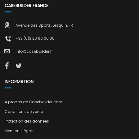
CASEBUILDER FRANCE
Avenue des Sports, Lesquin, FR
+33 (0)3 20 60 00 00
info@casebuilder.fr
INFORMATION
À propos de Casebuilder.com
Conditions de vente
Protection des données
Mentions légales