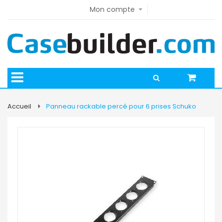
Mon compte
Accueil
Panneau rackable percé pour 6 prises Schuko