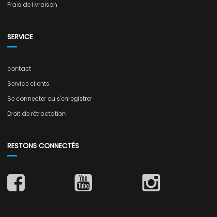
Frais de livraison
SERVICE
contact
Service clients
Se connecter ou s'enregistrer
Droit de rétractation
RESTONS CONNECTÉS