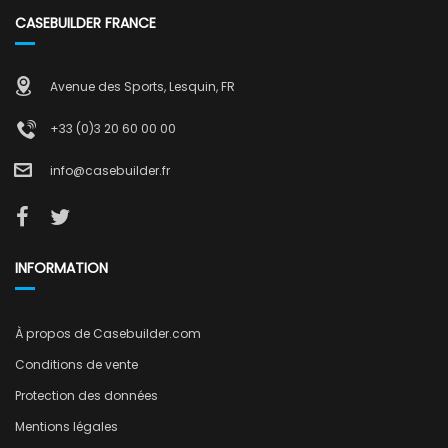
CASEBUILDER FRANCE
Avenue des Sports, Lesquin, FR
+33 (0)3 20 60 00 00
info@casebuilder.fr
INFORMATION
À propos de Casebuilder.com
Conditions de vente
Protection des données
Mentions légales