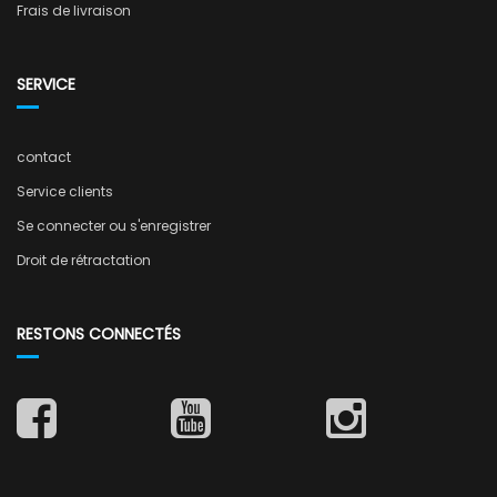
Frais de livraison
SERVICE
contact
Service clients
Se connecter ou s'enregistrer
Droit de rétractation
RESTONS CONNECTÉS