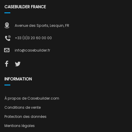
CASEBUILDER FRANCE
Avenue des Sports, Lesquin, FR
+33 (0)3 20 60 00 00
info@casebuilder.fr
INFORMATION
À propos de Casebuilder.com
Conditions de vente
Protection des données
Mentions légales