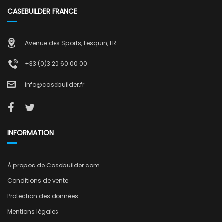
CASEBUILDER FRANCE
Avenue des Sports, Lesquin, FR
+33 (0)3 20 60 00 00
info@casebuilder.fr
INFORMATION
À propos de Casebuilder.com
Conditions de vente
Protection des données
Mentions légales