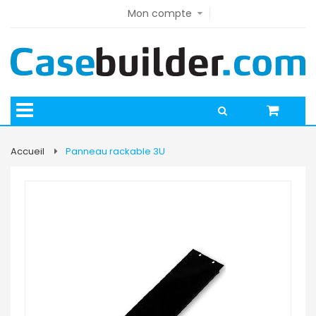
Mon compte
Accueil
Panneau rackable 3U