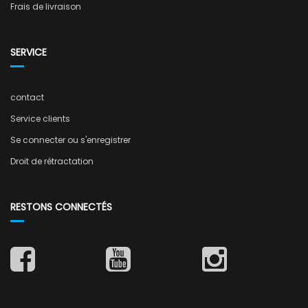
Frais de livraison
SERVICE
contact
Service clients
Se connecter ou s'enregistrer
Droit de rétractation
RESTONS CONNECTÉS