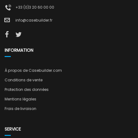
+33 (0)3 20 60 00 00
info@casebuilder.fr
INFORMATION
À propos de Casebuilder.com
Conditions de vente
Protection des données
Mentions légales
Frais de livraison
SERVICE