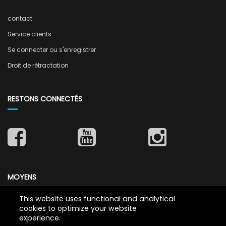
contact
Service clients
Se connecter ou s'enregistrer
Droit de rétractation
RESTONS CONNECTÉS
MOYENS
This website uses functional and analytical
cookies to optimize your website
experience.