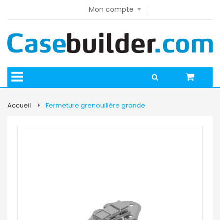
Mon compte
Accueil
Fermeture grenouillère grande