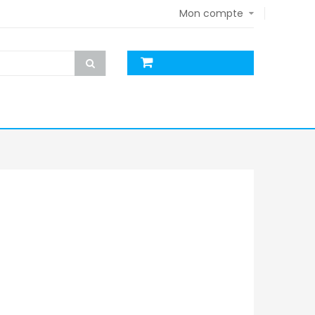
Mon compte