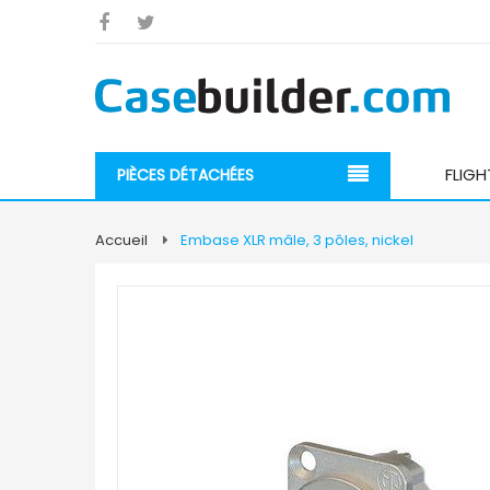
FLIGH
PIÈCES DÉTACHÉES
Accueil
Embase XLR mâle, 3 pôles, nickel