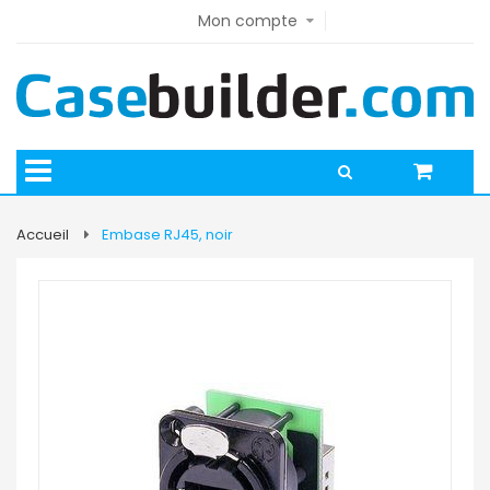
Mon compte
Accueil
Embase RJ45, noir