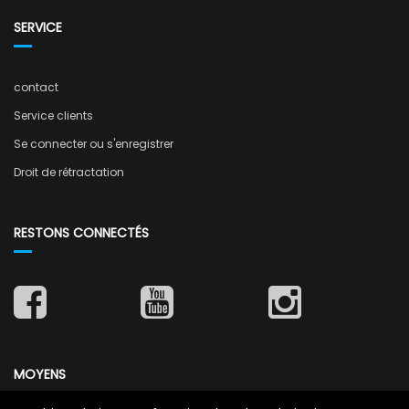
SERVICE
contact
Service clients
Se connecter ou s'enregistrer
Droit de rétractation
RESTONS CONNECTÉS
MOYENS