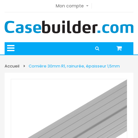
Mon compte
Accueil
Cornière 30mm R1, rainurée, épaisseur 1,5mm