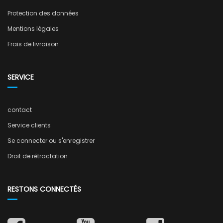
Protection des données
Mentions légales
Frais de livraison
SERVICE
contact
Service clients
Se connecter ou s'enregistrer
Droit de rétractation
RESTONS CONNECTÉS