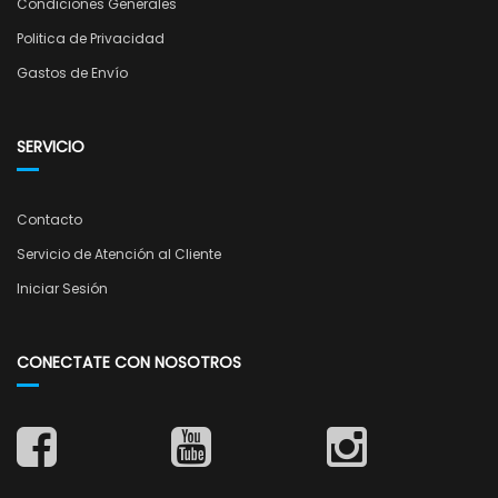
Condiciones Generales
Politica de Privacidad
Gastos de Envío
SERVICIO
Contacto
Servicio de Atención al Cliente
Iniciar Sesión
CONECTATE CON NOSOTROS