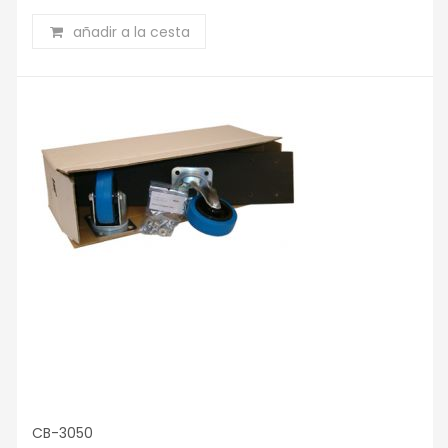
añadir a la cesta
CB-3050