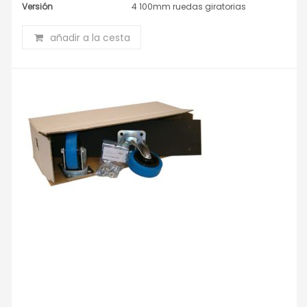
Versión
4 100mm ruedas giratorias
añadir a la cesta