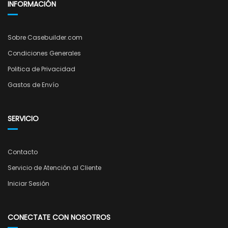
INFORMACIÓN
Sobre Casebuilder.com
Condiciones Generales
Politica de Privacidad
Gastos de Envío
SERVICIO
Contacto
Servicio de Atención al Cliente
Iniciar Sesión
CONECTATE CON NOSOTROS