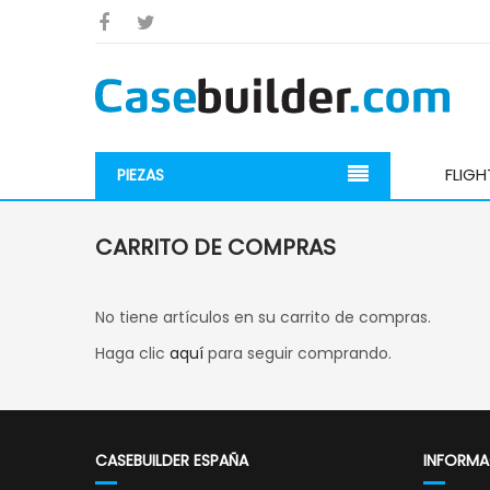
FLIG
PIEZAS
CARRITO DE COMPRAS
No tiene artículos en su carrito de compras.
Haga clic
aquí
para seguir comprando.
CASEBUILDER ESPAÑA
INFORMA