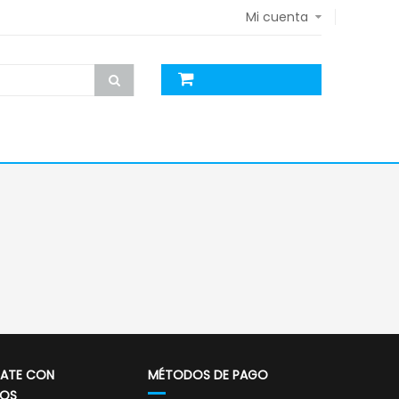
Mi cuenta
ATE CON
MÉTODOS DE PAGO
OS